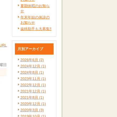
夏期休暇のお知ら
せ
年末年始の休診の
お知らせ
歯科助手も大募集‼️
URL
月別アーカイブ
2026年6月 (2)
日曜日
2024年12月 (1)
2024年8月 (1)
2023年11月 (1)
2022年12月 (1)
2021年12月 (1)
2021年8月 (1)
2020年12月 (1)
2020年3月 (3)
2019年10月 (1)