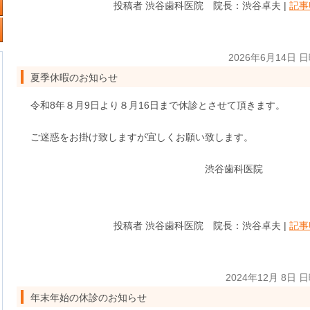
投稿者 渋谷歯科医院 院長：渋谷卓夫 |
記事
2026年6月14日 
夏季休暇のお知らせ
令和8年８月9日より８月16日まで休診とさせて頂きます。
ご迷惑をお掛け致しますが宜しくお願い致します。
渋谷歯科医院
投稿者 渋谷歯科医院 院長：渋谷卓夫 |
記事
2024年12月 8日 
年末年始の休診のお知らせ