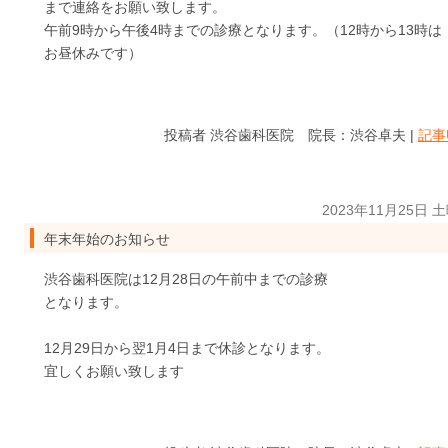
まで連絡をお願い致します。
午前9時から午後4時までの診療となります。（12時から13時は
お昼休みです）
投稿者 渋谷歯科医院 院長：渋谷卓夫 |
記事
2023年11月25日 
年末年始のお知らせ
渋谷歯科医院は12月28日の午前中までの診療
となります。
12月29日から翌1月4日まで休診となります。
宜しくお願い致します