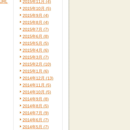
URL
2015年11月 (4)
2015年10月 (5)
2015年9月 (4)
2015年8月 (4)
2015年7月 (7)
2015年6月 (8)
2015年5月 (5)
2015年4月 (6)
2015年3月 (7)
2015年2月 (10)
2015年1月 (6)
2014年12月 (13)
2014年11月 (5)
2014年10月 (5)
2014年9月 (8)
2014年8月 (5)
2014年7月 (9)
2014年6月 (7)
2014年5月 (7)