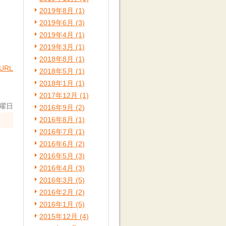
2019年8月 (1)
2019年6月 (3)
2019年4月 (1)
2019年3月 (1)
2018年8月 (1)
URL
2018年5月 (1)
2018年1月 (1)
2017年12月 (1)
土曜日
2016年9月 (2)
2016年8月 (1)
2016年7月 (1)
2016年6月 (2)
2016年5月 (3)
2016年4月 (3)
2016年3月 (5)
2016年2月 (2)
2016年1月 (5)
2015年12月 (4)