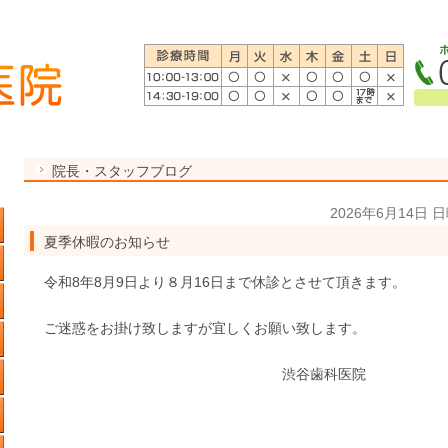
院長・スタッフブログ
2026年6月14日 
夏季休暇のお知らせ
令和8年8月9日より８月16日まで休診とさせて頂きます。
ご迷惑をお掛け致しますが宜しくお願い致します。
渋谷歯科医院