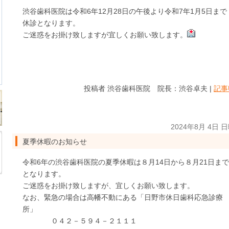
渋谷歯科医院は令和6年12月28日の午後より令和7年1月5日まで
休診となります。
ご迷惑をお掛け致しますが宜しくお願い致します。
投稿者 渋谷歯科医院 院長：渋谷卓夫 |
記事
2024年8月 4日 
夏季休暇のお知らせ
令和6年の渋谷歯科医院の夏季休暇は８月14日から８月21日まで
となります。
ご迷惑をお掛け致しますが、宜しくお願い致します。
なお、緊急の場合は高幡不動にある「日野市休日歯科応急診療
所」
０４２－５９４－２１１１