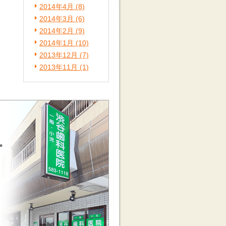
2014年4月 (8)
2014年3月 (6)
2014年2月 (9)
2014年1月 (10)
2013年12月 (7)
2013年11月 (1)