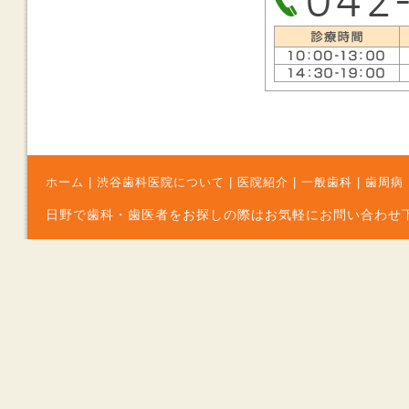
ホーム
|
渋谷歯科医院について
|
医院紹介
|
一般歯科
|
歯周病
日野で歯科・歯医者をお探しの際はお気軽にお問い合わせ下さい Copyr