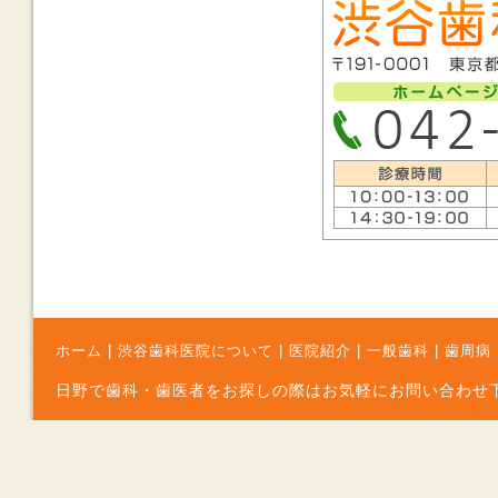
ホーム
|
渋谷歯科医院について
|
医院紹介
|
一般歯科
|
歯周病
日野で歯科・歯医者をお探しの際はお気軽にお問い合わせ下さい Copyr