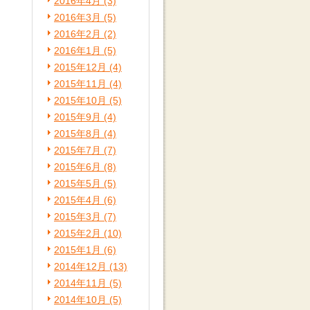
2016年4月 (3)
2016年3月 (5)
2016年2月 (2)
2016年1月 (5)
2015年12月 (4)
2015年11月 (4)
2015年10月 (5)
2015年9月 (4)
2015年8月 (4)
2015年7月 (7)
2015年6月 (8)
2015年5月 (5)
2015年4月 (6)
2015年3月 (7)
2015年2月 (10)
2015年1月 (6)
2014年12月 (13)
2014年11月 (5)
2014年10月 (5)