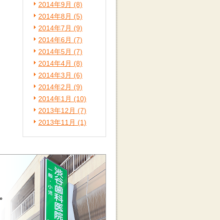
2014年9月 (8)
2014年8月 (5)
2014年7月 (9)
2014年6月 (7)
2014年5月 (7)
2014年4月 (8)
2014年3月 (6)
2014年2月 (9)
2014年1月 (10)
2013年12月 (7)
2013年11月 (1)