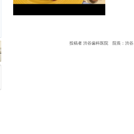
投稿者 渋谷歯科医院 院長：渋谷