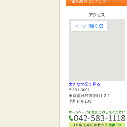
歯を綺麗にしたい方
大きな地図で見る
〒191-0001
東京都日野市栄町1-2-1
七和ビル103