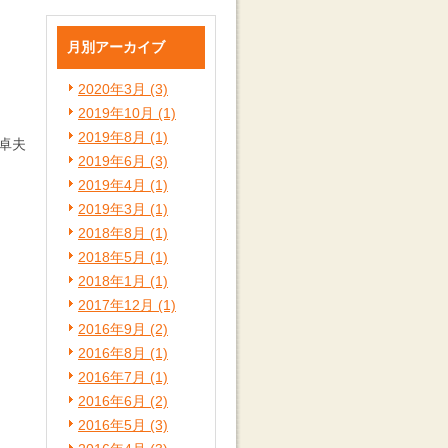
月別アーカイブ
2020年3月 (3)
2019年10月 (1)
2019年8月 (1)
卓夫
2019年6月 (3)
2019年4月 (1)
2019年3月 (1)
2018年8月 (1)
2018年5月 (1)
2018年1月 (1)
2017年12月 (1)
2016年9月 (2)
2016年8月 (1)
2016年7月 (1)
2016年6月 (2)
2016年5月 (3)